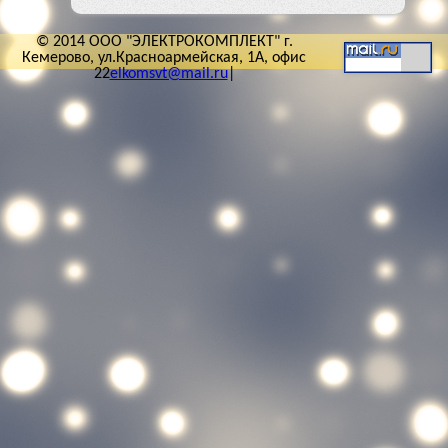
© 2014 ООО "ЭЛЕКТРОКОМПЛЕКТ" г.
Кемерово, ул.Красноармейская, 1А, офис
22
elkomsvt@mail.ru
|